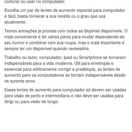
costurar ou usar no computador.
Escolha um par de lentes de aumento especial para computador
é fácil, basta fornecer a sua receita ou o grau que usa
atualmente.
Temos armações ja prontas com todos as dioptrias disponíveis. O
mais conveniente é ter vários pares para mudar dependendo do
seu humor e combinar com sua roupa, mas o mais importante é
sempre ter um disponível quando necessário.
Trabalho ou lazer, computador, Ipad ou Smartphone se tornaram
indispensáveis para a vida moderna. Útil para emetropia e
essencial para efetivamente corrigir a presbiopia, as lentes de
aumento para os computadores se tornam indispensáveis ​​desde
os qurenta anos.
Essas lentes de aumento para computador só devem ser usadas
para visão de perto e intermediaria e não deve ser usadas para
dirigr ou para visão de longe.