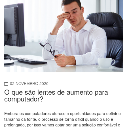
02 NOVEMBRO 2020
O que são lentes de aumento para
computador?
Embora os computadores oferecem oportunidades para definir o
tamanho da fonte, o processo se torna dificil quando o uso é
prolongado, por isso vamos optar por uma solução confortável e