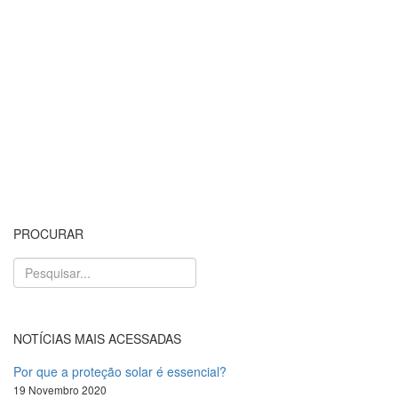
PROCURAR
NOTÍCIAS MAIS ACESSADAS
Por que a proteção solar é essencial?
19 Novembro 2020