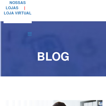
NOSSAS
LOJAS
|
LOJA VIRTUAL
BLOG