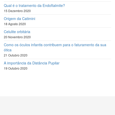
Qual é o tratamento da Endoftalmite?
15 Dezembro 2020
Origem da Catimini
18 Agosto 2020
Celulite orbitária
20 Novembro 2020
Como os óculos infantis contribuem para o faturamento da sua
ótica
21 Outubro 2020
A importância da Distância Pupilar
19 Outubro 2020