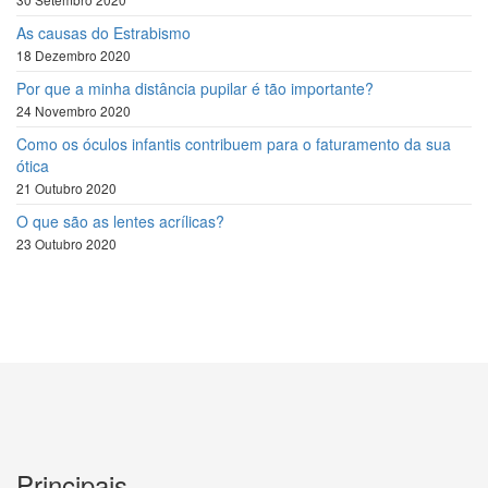
As causas do Estrabismo
18 Dezembro 2020
Por que a minha distância pupilar é tão importante?
24 Novembro 2020
Como os óculos infantis contribuem para o faturamento da sua
ótica
21 Outubro 2020
O que são as lentes acrílicas?
23 Outubro 2020
Principais