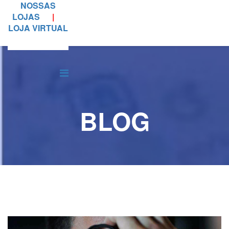
NOSSAS
LOJAS
|
LOJA VIRTUAL
BLOG