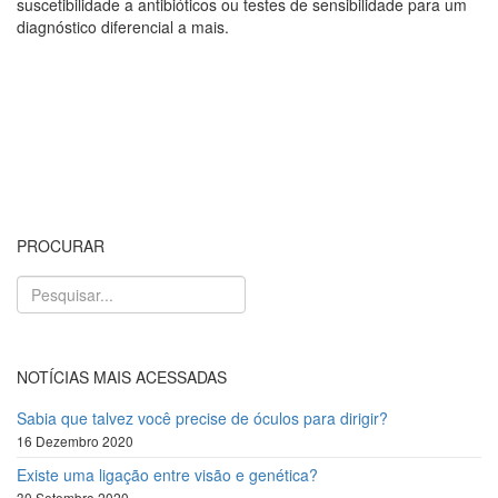
suscetibilidade a antibióticos ou testes de sensibilidade para um
diagnóstico diferencial a mais.
PROCURAR
NOTÍCIAS MAIS ACESSADAS
Sabia que talvez você precise de óculos para dirigir?
16 Dezembro 2020
Existe uma ligação entre visão e genética?
30 Setembro 2020